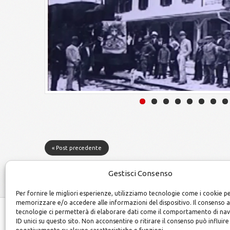
« Post precedente
Gestisci Consenso
Per fornire le migliori esperienze, utilizziamo tecnologie come i cookie p
memorizzare e/o accedere alle informazioni del dispositivo. Il consenso 
tecnologie ci permetterà di elaborare dati come il comportamento di na
ID unici su questo sito. Non acconsentire o ritirare il consenso può influire