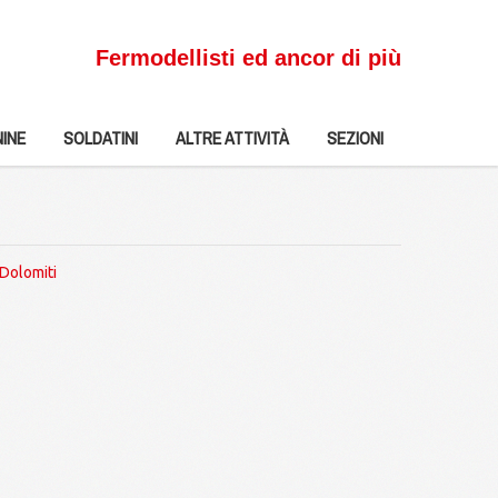
Fermodellisti ed ancor di più
INE
SOLDATINI
ALTRE ATTIVITÀ
SEZIONI
Dolomiti