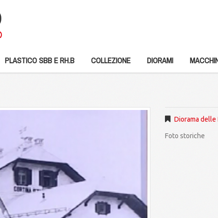
PLASTICO SBB E RH.B
COLLEZIONE
DIORAMI
MACCHIN
Diorama delle 
Foto storiche