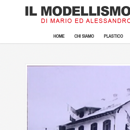
HOME
CHI SIAMO
PLASTICO