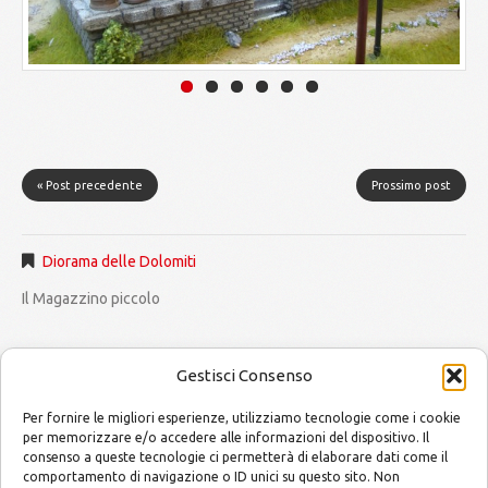
« Post precedente
Prossimo post
Diorama delle Dolomiti
Il Magazzino piccolo
Gestisci Consenso
Per fornire le migliori esperienze, utilizziamo tecnologie come i cookie
per memorizzare e/o accedere alle informazioni del dispositivo. Il
consenso a queste tecnologie ci permetterà di elaborare dati come il
MODELLISMO by Mario and Alessandro
Copyright © 2014
comportamento di navigazione o ID unici su questo sito. Non