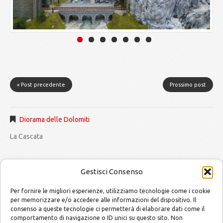
« Post precedente
Prossimo post
Diorama delle Dolomiti
La Cascata
Gestisci Consenso
Per fornire le migliori esperienze, utilizziamo tecnologie come i cookie
per memorizzare e/o accedere alle informazioni del dispositivo. Il
consenso a queste tecnologie ci permetterà di elaborare dati come il
MODELLISMO by Mario and Alessandro
Copyright © 2014
comportamento di navigazione o ID unici su questo sito. Non