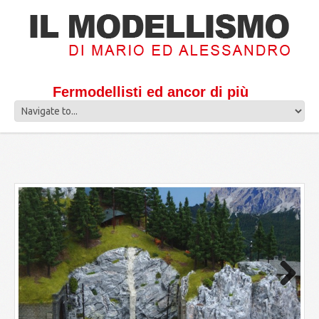
Fermodellisti ed ancor di più
Next