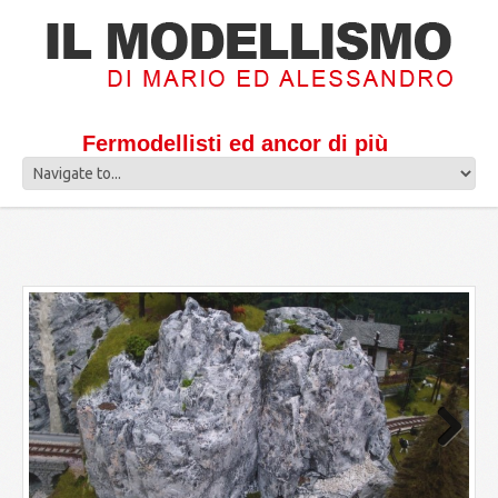
Fermodellisti ed ancor di più
Next