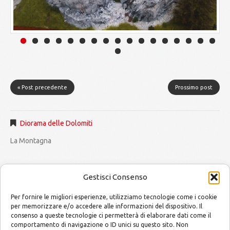
« Post precedente
Prossimo post
Diorama delle Dolomiti
La Montagna
Gestisci Consenso
Per fornire le migliori esperienze, utilizziamo tecnologie come i cookie
per memorizzare e/o accedere alle informazioni del dispositivo. Il
consenso a queste tecnologie ci permetterà di elaborare dati come il
MODELLISMO by Mario and Alessandro
Copyright © 2014
comportamento di navigazione o ID unici su questo sito. Non