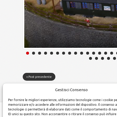
« Post precedente
Gestisci Consenso
Per fornire le migliori esperienze, utilizziamo tecnologie come i cookie p
memorizzare e/o accedere alle informazioni del dispositivo. Il consenso 
tecnologie ci permetterà di elaborare dati come il comportamento di na
ID unici su questo sito. Non acconsentire o ritirare il consenso può influire