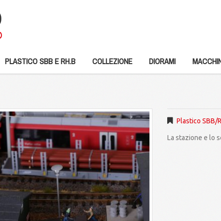
PLASTICO SBB E RH.B
COLLEZIONE
DIORAMI
MACCHIN
Plastico SBB/
La stazione e lo 