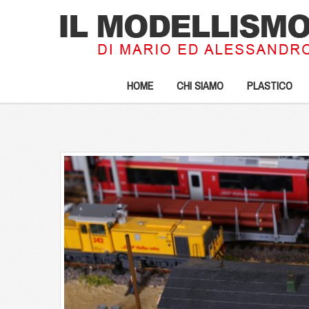
HOME
CHI SIAMO
PLASTICO