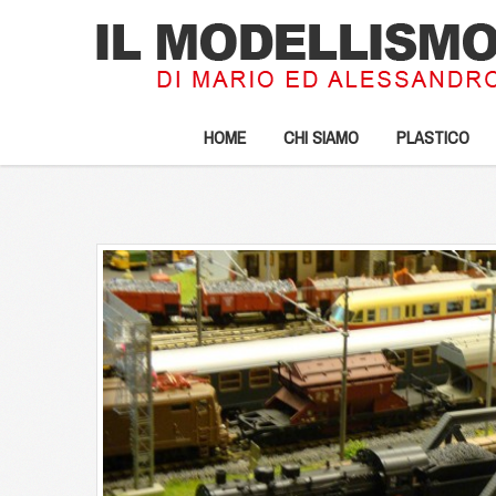
HOME
CHI SIAMO
PLASTICO