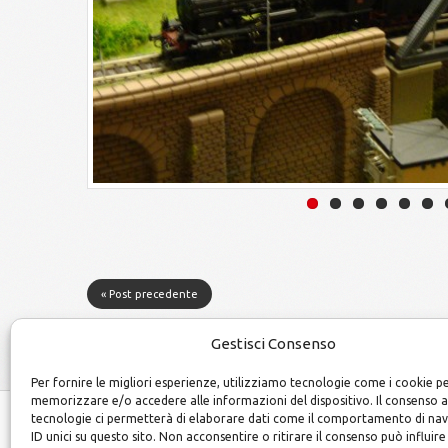
« Post precedente
Gestisci Consenso
Per fornire le migliori esperienze, utilizziamo tecnologie come i cookie p
memorizzare e/o accedere alle informazioni del dispositivo. Il consenso 
tecnologie ci permetterà di elaborare dati come il comportamento di na
ID unici su questo sito. Non acconsentire o ritirare il consenso può influire