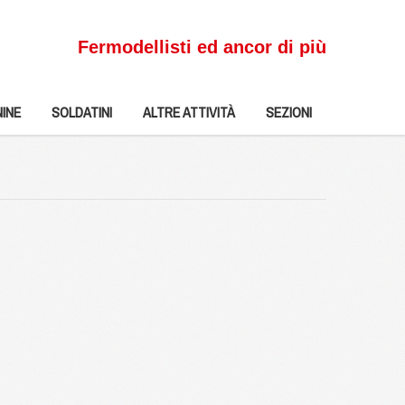
Fermodellisti ed ancor di più
INE
SOLDATINI
ALTRE ATTIVITÀ
SEZIONI