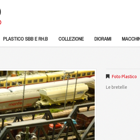
PLASTICO SBB E RH.B
COLLEZIONE
DIORAMI
MACCHIN
Foto Plastico
Le bretelle