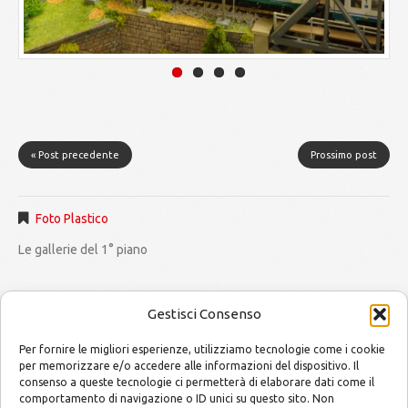
« Post precedente
Prossimo post
Foto Plastico
Le gallerie del 1° piano
Gestisci Consenso
Per fornire le migliori esperienze, utilizziamo tecnologie come i cookie
per memorizzare e/o accedere alle informazioni del dispositivo. Il
consenso a queste tecnologie ci permetterà di elaborare dati come il
MODELLISMO by Mario and Alessandro
Copyright © 2014
comportamento di navigazione o ID unici su questo sito. Non