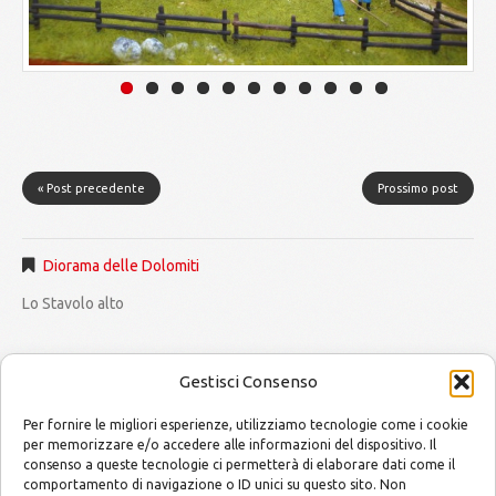
« Post precedente
Prossimo post
Diorama delle Dolomiti
Lo Stavolo alto
Gestisci Consenso
Per fornire le migliori esperienze, utilizziamo tecnologie come i cookie
per memorizzare e/o accedere alle informazioni del dispositivo. Il
consenso a queste tecnologie ci permetterà di elaborare dati come il
MODELLISMO by Mario and Alessandro
Copyright © 2014
comportamento di navigazione o ID unici su questo sito. Non