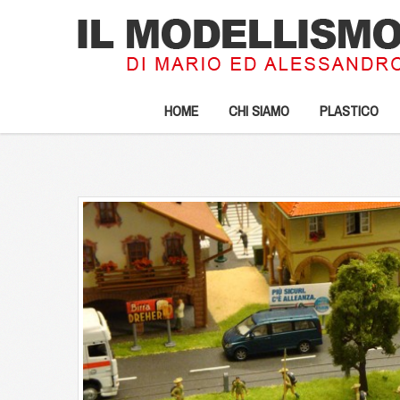
HOME
CHI SIAMO
PLASTICO