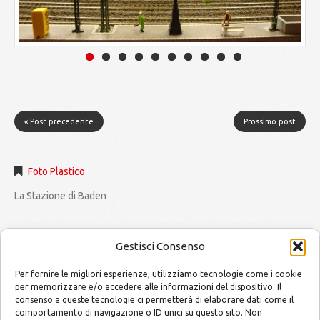
« Post precedente
Prossimo post
Foto Plastico
La Stazione di Baden
Gestisci Consenso
Per fornire le migliori esperienze, utilizziamo tecnologie come i cookie
per memorizzare e/o accedere alle informazioni del dispositivo. Il
consenso a queste tecnologie ci permetterà di elaborare dati come il
MODELLISMO by Mario and Alessandro
Copyright © 2014
comportamento di navigazione o ID unici su questo sito. Non