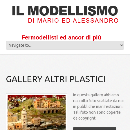
Fermodellisti ed ancor di più
GALLERY ALTRI PLASTICI
In questa gallery abbiamo
raccolto foto scattate da noi
in pubbliche manifestazioni.
Tali foto non sono coperte
da copyright.