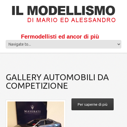
Fermodellisti ed ancor di più
GALLERY AUTOMOBILI DA
COMPETIZIONE
Per saperne di più