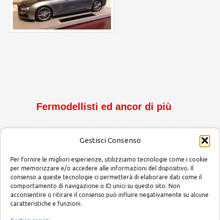
Fermodellisti ed ancor di più
Gestisci Consenso
Per fornire le migliori esperienze, utilizziamo tecnologie come i cookie
per memorizzare e/o accedere alle informazioni del dispositivo. Il
consenso a queste tecnologie ci permetterà di elaborare dati come il
MODELLISMO by Mario and Alessandro
Copyright © 2014
comportamento di navigazione o ID unici su questo sito. Non
acconsentire o ritirare il consenso può influire negativamente su alcune
caratteristiche e funzioni.
E-mail
info@modellismobymarioandalessandro.com