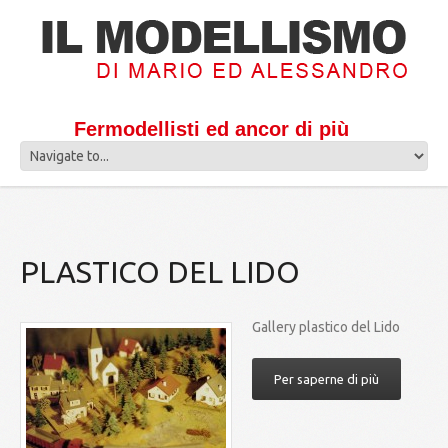
Fermodellisti ed ancor di più
PLASTICO DEL LIDO
Gallery plastico del Lido
Per saperne di più