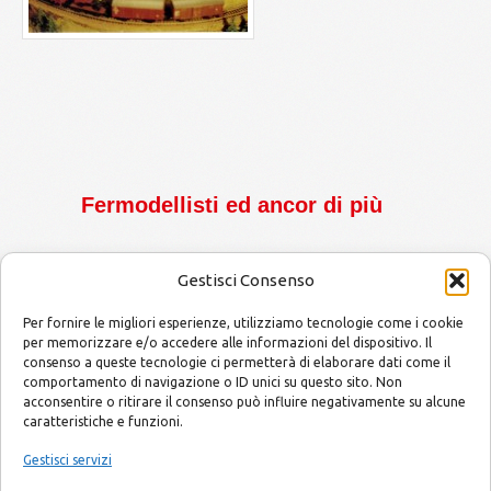
Fermodellisti ed ancor di più
Gestisci Consenso
Per fornire le migliori esperienze, utilizziamo tecnologie come i cookie
per memorizzare e/o accedere alle informazioni del dispositivo. Il
consenso a queste tecnologie ci permetterà di elaborare dati come il
MODELLISMO by Mario and Alessandro
Copyright © 2014
comportamento di navigazione o ID unici su questo sito. Non
acconsentire o ritirare il consenso può influire negativamente su alcune
caratteristiche e funzioni.
E-mail
info@modellismobymarioandalessandro.com
Gestisci servizi