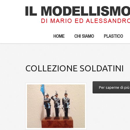
HOME
CHI SIAMO
PLASTICO
COLLEZIONE SOLDATINI
Per saperne di più