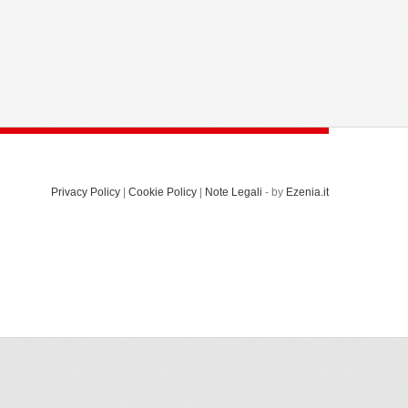
Privacy Policy
|
Cookie Policy
|
Note Legali
- by
Ezenia.it