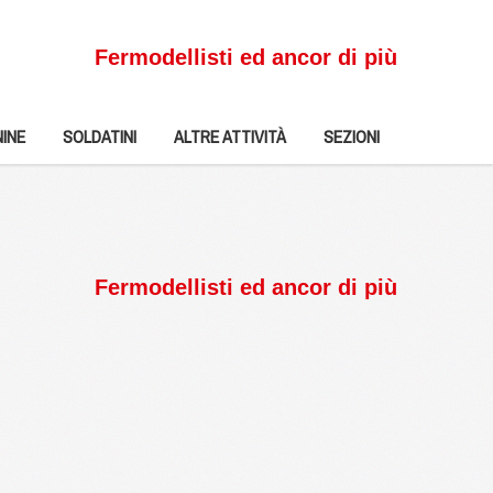
Fermodellisti ed ancor di più
INE
SOLDATINI
ALTRE ATTIVITÀ
SEZIONI
Fermodellisti ed ancor di più