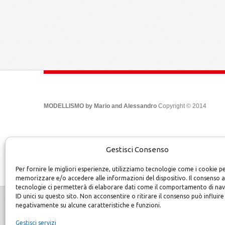
MODELLISMO by Mario and Alessandro
Copyright © 2014
Gestisci Consenso
Per fornire le migliori esperienze, utilizziamo tecnologie come i cookie p
memorizzare e/o accedere alle informazioni del dispositivo. Il consenso 
tecnologie ci permetterà di elaborare dati come il comportamento di na
ID unici su questo sito. Non acconsentire o ritirare il consenso può influire
negativamente su alcune caratteristiche e funzioni.
Gestisci servizi