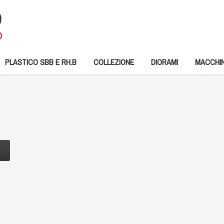
PLASTICO SBB E RH.B
COLLEZIONE
DIORAMI
MACCHIN