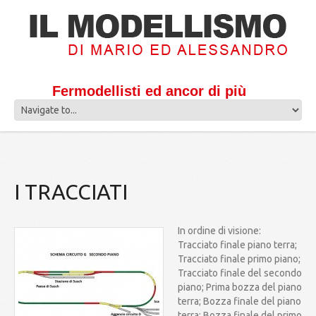
Fermodellisti ed ancor di più
I TRACCIATI
In ordine di visione:
Tracciato finale piano terra;
Tracciato finale primo piano;
Tracciato finale del secondo
piano; Prima bozza del piano
terra; Bozza finale del piano
terra; Bozza finale del primo