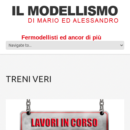
Fermodellisti ed ancor di più
TRENI VERI