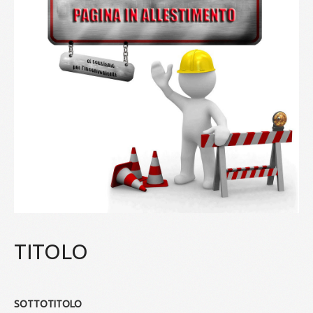
TITOLO
SOTTOTITOLO