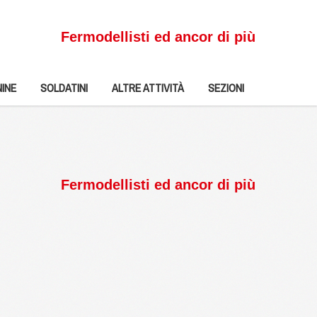
Fermodellisti ed ancor di più
INE
SOLDATINI
ALTRE ATTIVITÀ
SEZIONI
Fermodellisti ed ancor di più