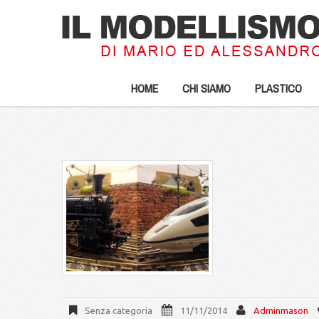
HOME
CHI SIAMO
PLASTICO
Senza categoria
11/11/2014
Adminmason