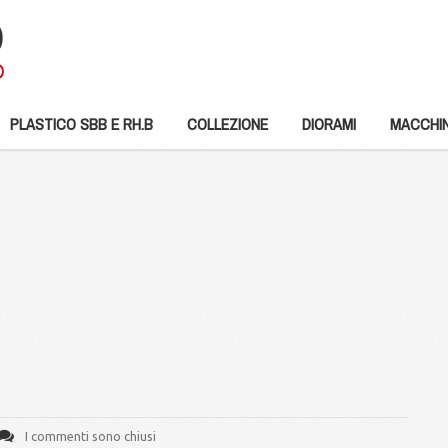
PLASTICO SBB E RH.B
COLLEZIONE
DIORAMI
MACCHIN
I commenti sono chiusi