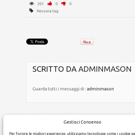
201
0
0
Nessuna tag
SCRITTO DA
ADMINMASON
Guarda tutti i messaggi di :
adminmason
Gestisci Consenso
Per fornire le migliori esperienze, utilizziamo tecnologie come i cookie p